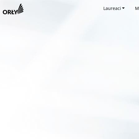
Laureaci
M