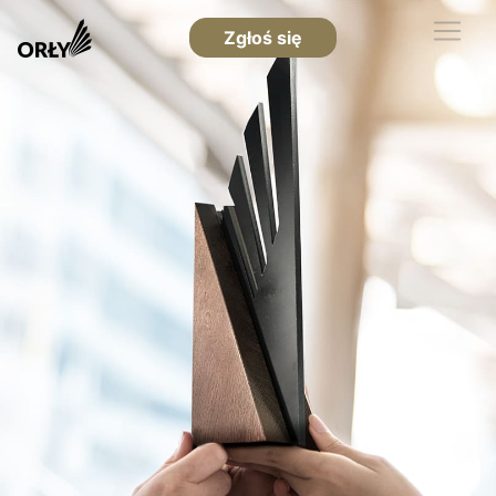
Zgłoś się