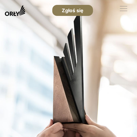
Zgłoś się