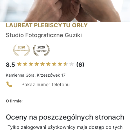
LAUREAT PLEBISCYTU ORŁY
Studio Fotograficzne Guziki
8.5
(6)
Kamienna Góra, Krzeszówek 17
Pokaż numer telefonu
O firmie:
Oceny na poszczególnych stronach
Tylko zalogowani użytkownicy maja dostęp do tych