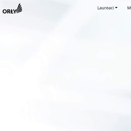
Laureaci
M