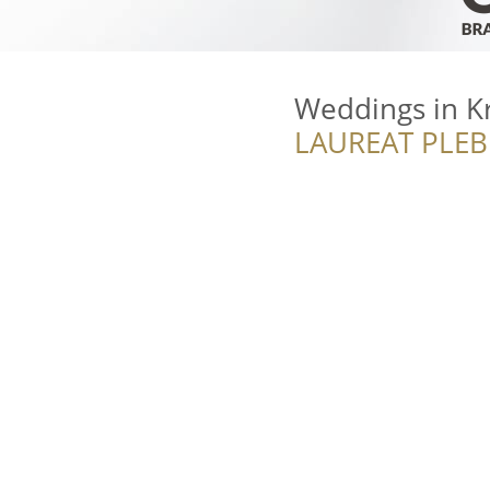
Weddings in K
LAUREAT PLEB