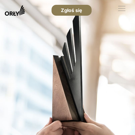
Zgłoś się