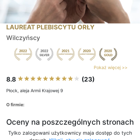
LAUREAT PLEBISCYTU ORŁY
Wilczyńscy
Pokaż więcej >>
8.8
(23)
Płock, aleja Armii Krajowej 9
O firmie:
Oceny na poszczególnych stronach
Tylko zalogowani użytkownicy maja dostęp do tych