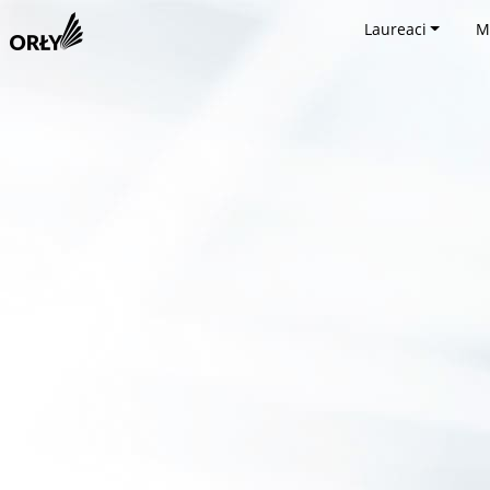
Laureaci
M