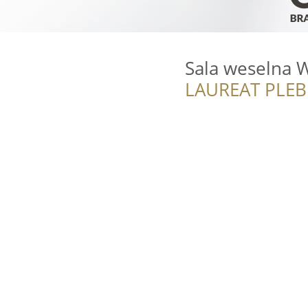
Sala weselna 
LAUREAT PLEB