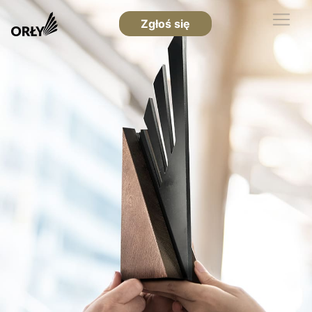
Zgłoś się