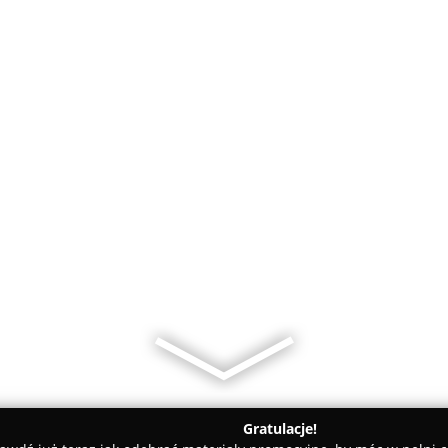
Gratulacje!