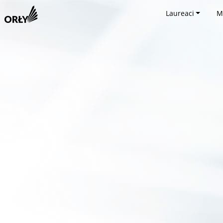
Laureaci
M