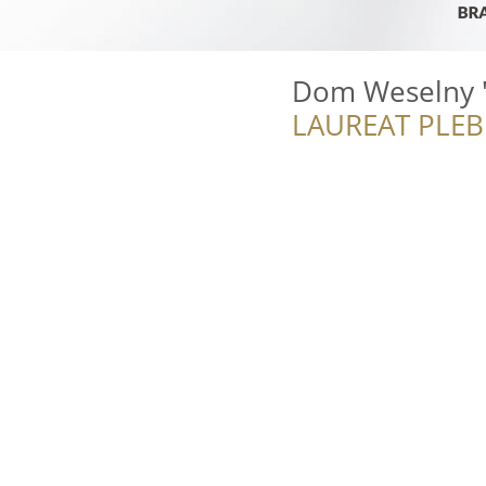
Dom Weselny 
LAUREAT PLEB