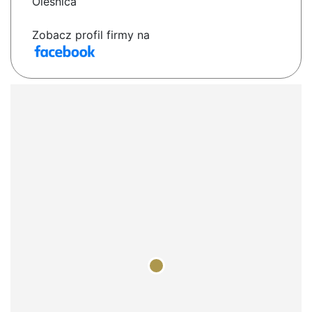
Olesnica
Zobacz profil firmy na