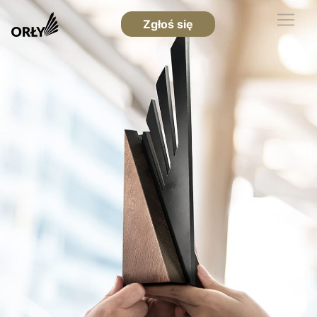
Zgłoś się