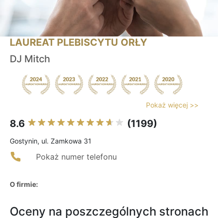
LAUREAT PLEBISCYTU ORŁY
DJ Mitch
Pokaż więcej >>
8.6
(1199)
Gostynin, ul. Zamkowa 31
Pokaż numer telefonu
O firmie:
Oceny na poszczególnych stronach