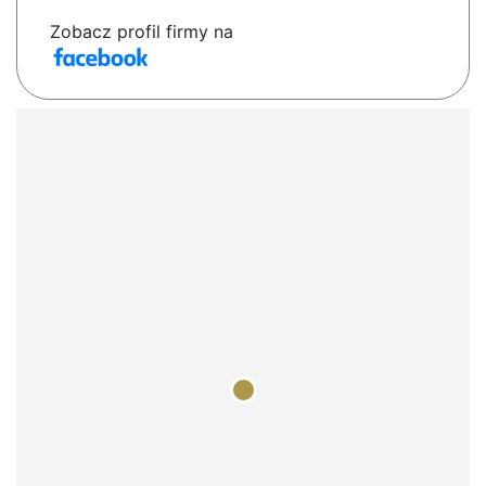
Zobacz profil firmy na