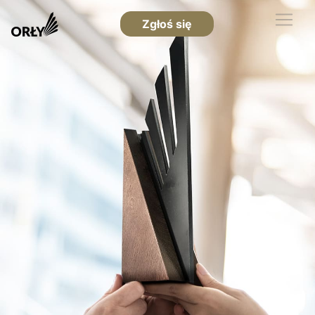
Zgłoś się