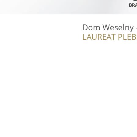
Dom Weselny 
LAUREAT PLEB