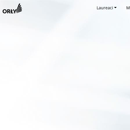
Laureaci
M