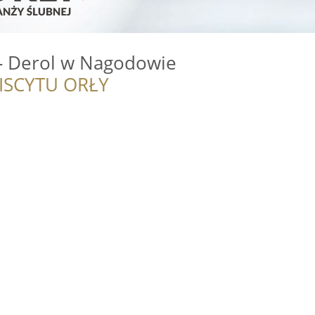
- Derol w Nagodowie
ISCYTU ORŁY