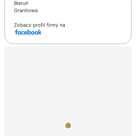
Bieruń
Granitowa
Zobacz profil firmy na