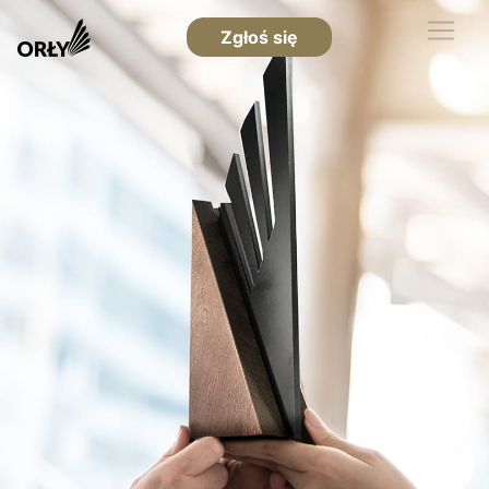
Zgłoś się