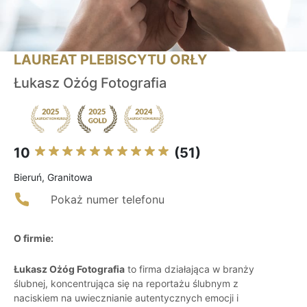
LAUREAT PLEBISCYTU ORŁY
Łukasz Ożóg Fotografia
10
(51)
Bieruń, Granitowa
Pokaż numer telefonu
O firmie:
Łukasz Ożóg Fotografia
to firma działająca w branży
ślubnej, koncentrująca się na reportażu ślubnym z
naciskiem na uwiecznianie autentycznych emocji i