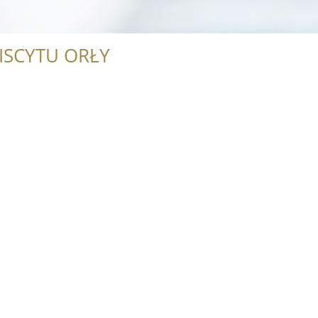
ISCYTU ORŁY