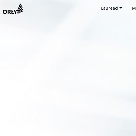
Laureaci
M