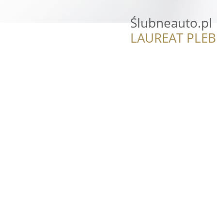
Ślubneauto.pl
LAUREAT PLEB