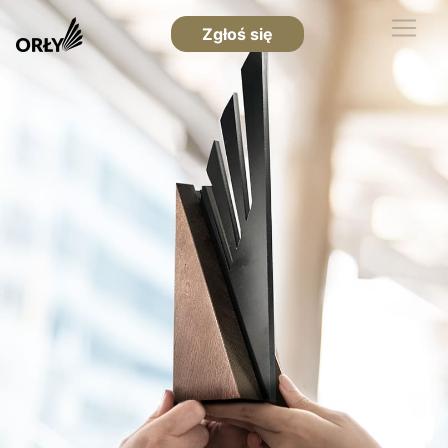
Zgłoś się