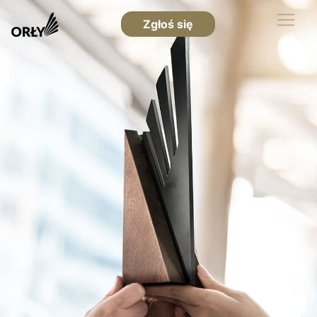
Zgłoś się