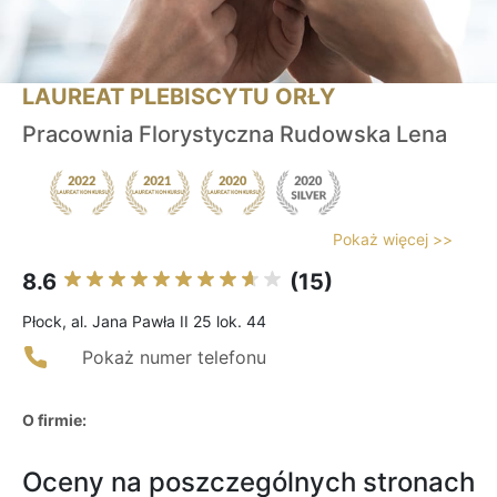
LAUREAT PLEBISCYTU ORŁY
Pracownia Florystyczna Rudowska Lena
Pokaż więcej >>
8.6
(15)
Płock, al. Jana Pawła II 25 lok. 44
Pokaż numer telefonu
O firmie:
Oceny na poszczególnych stronach