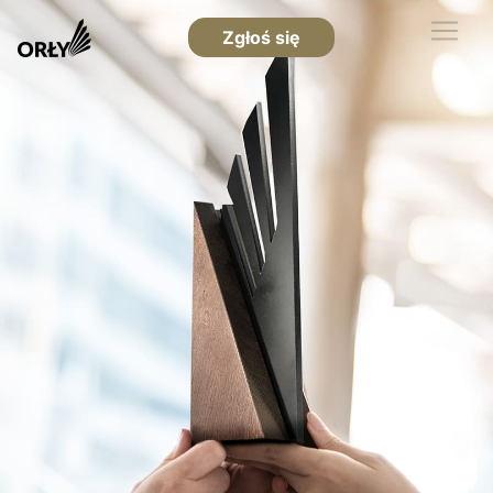
Zgłoś się