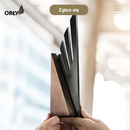
Zgłoś się