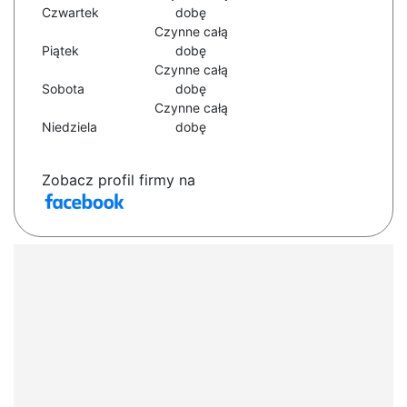
Czwartek
dobę
Czynne całą
Piątek
dobę
Czynne całą
Sobota
dobę
Czynne całą
Niedziela
dobę
Zobacz profil firmy na