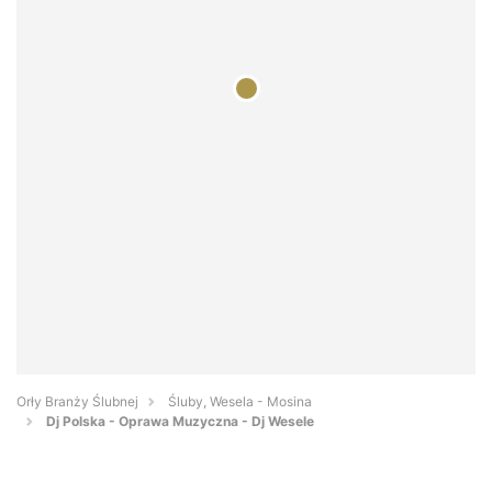
Orły Branży Ślubnej
Śluby, Wesela - Mosina
Dj Polska - Oprawa Muzyczna - Dj Wesele