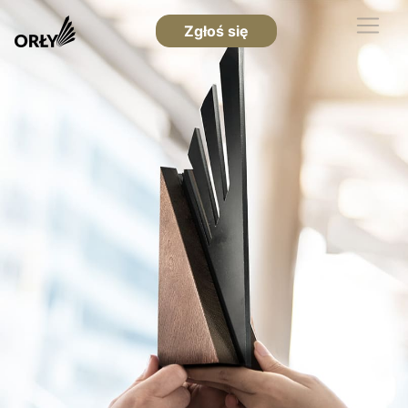
Zgłoś się