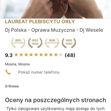
LAUREAT PLEBISCYTU ORŁY
Dj Polska - Oprawa Muzyczna - Dj Wesele
9.3
(48)
Mosina, Mosina
Pokaż numer telefonu
O firmie:
Oceny na poszczególnych stronach
Tylko zalogowani użytkownicy maja dostęp do tych