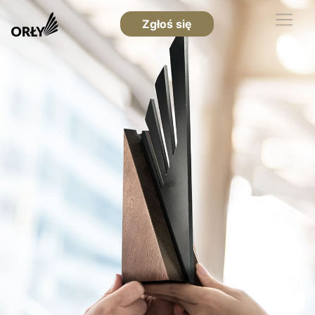
Zgłoś się