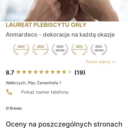
LAUREAT PLEBISCYTU ORŁY
Anmardeco - dekoracje na każdą okazje
Pokaż więcej >>
8.7
(19)
Wałbrzych, Płac Zamenhofa 1
Pokaż numer telefonu
O firmie:
Oceny na poszczególnych stronach