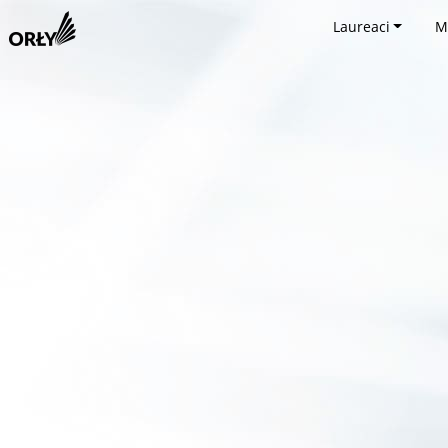
Laureaci
M