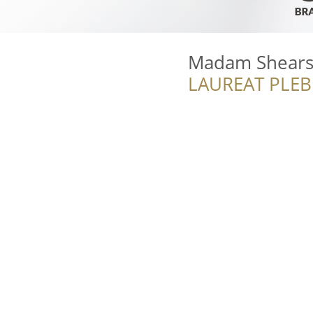
Madam Shear
LAUREAT PLEB