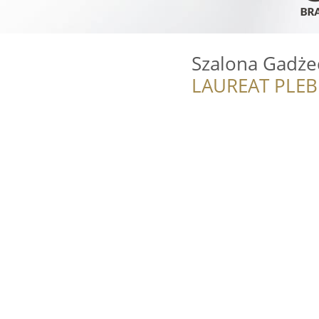
Szalona Gadże
LAUREAT PLEB