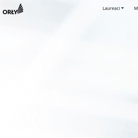
Laureaci
M