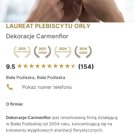
LAUREAT PLEBISCYTU ORŁY
Dekoracje Carmenflor
9.5
(154)
Biała Podlaska, Biała Podlaska
Pokaż numer telefonu
O firmie:
Dekoracje Carmenflor
jest renomowaną firmą działającą
w Białej Podlaskiej od 2004 roku, koncentrującą się na
kreowaniu wyjątkowych aranżacji florystycznych.