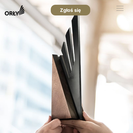
Zgłoś się