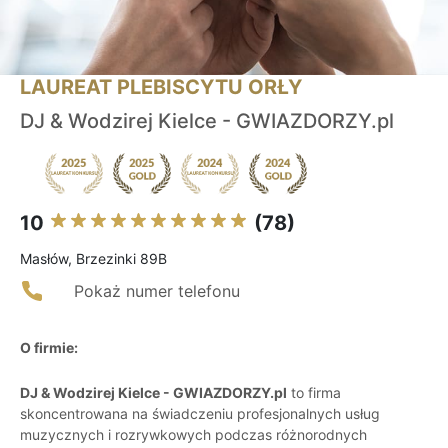
LAUREAT PLEBISCYTU ORŁY
DJ & Wodzirej Kielce - GWIAZDORZY.pl
10
(78)
Masłów, Brzezinki 89B
Pokaż numer telefonu
O firmie:
DJ & Wodzirej Kielce - GWIAZDORZY.pl
to firma
skoncentrowana na świadczeniu profesjonalnych usług
muzycznych i rozrywkowych podczas różnorodnych