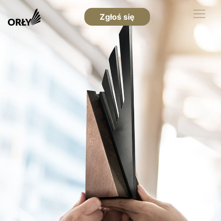
Zgłoś się