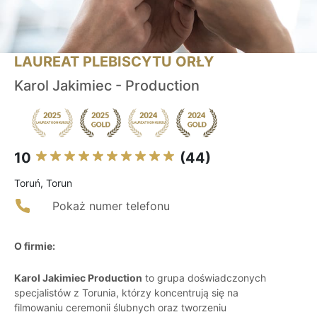
LAUREAT PLEBISCYTU ORŁY
Karol Jakimiec - Production
10
(44)
Toruń, Torun
Pokaż numer telefonu
O firmie:
Karol Jakimiec Production
to grupa doświadczonych
specjalistów z Torunia, którzy koncentrują się na
filmowaniu ceremonii ślubnych oraz tworzeniu