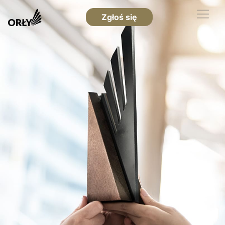
Zgłoś się