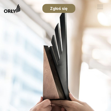
Zgłoś się