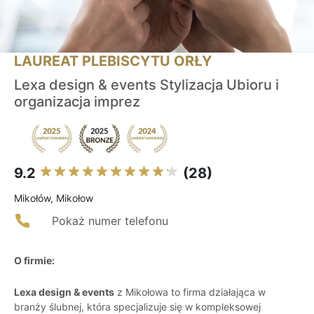
LAUREAT PLEBISCYTU ORŁY
Lexa design & events Stylizacja Ubioru i
organizacja imprez
9.2
(28)
Mikołów, Mikołow
Pokaż numer telefonu
O firmie:
Lexa design & events
z Mikołowa to firma działająca w
branży ślubnej, która specjalizuje się w kompleksowej