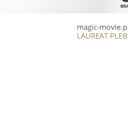
magic-movie.p
LAUREAT PLEB