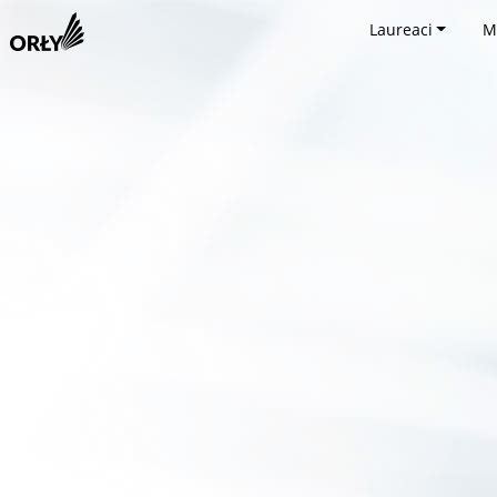
Laureaci
M