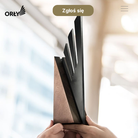
Zgłoś się