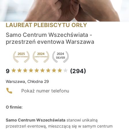
LAUREAT PLEBISCYTU ORŁY
Samo Centrum Wszechświata -
przestrzeń eventowa Warszawa
9
(294)
Warszawa, Chłodna 29
Pokaż numer telefonu
O firmie:
Samo Centrum Wszechświata
stanowi unikalną
przestrzeń eventową, mieszczącą się w samym centrum