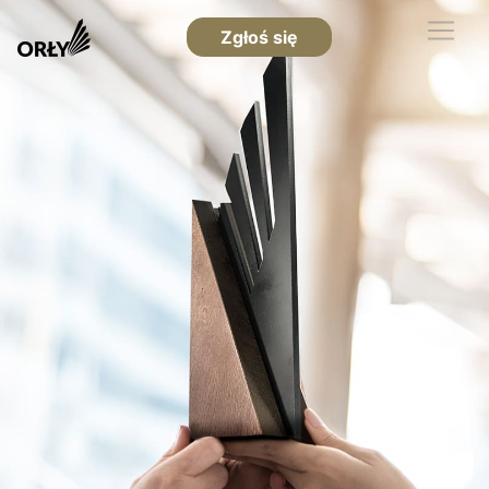
Zgłoś się