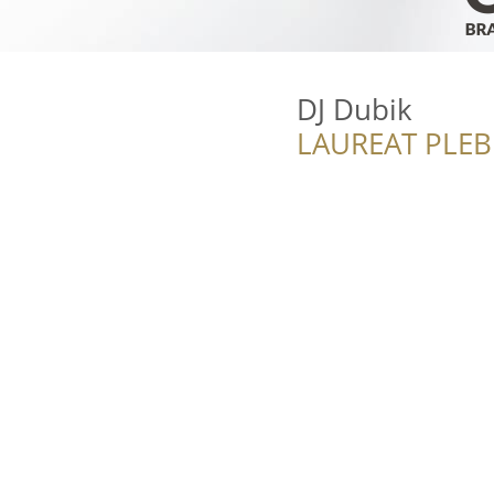
DJ Dubik
LAUREAT PLEB