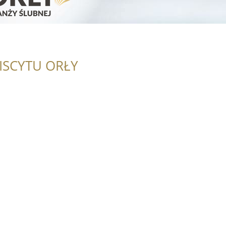
ISCYTU ORŁY