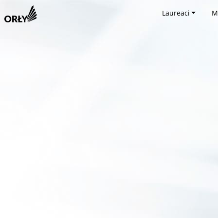
Laureaci
M