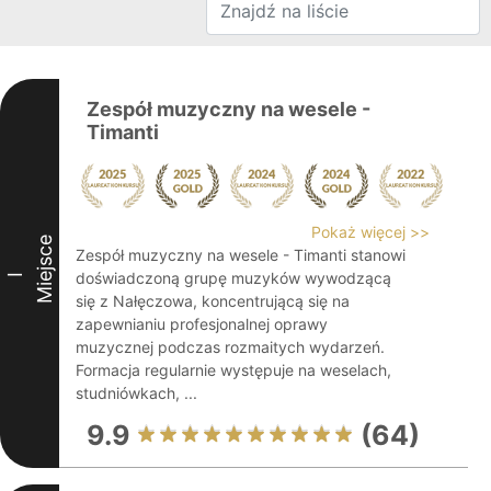
Zespół muzyczny na wesele -
Timanti
Pokaż więcej >>
Miejsce
Zespół muzyczny na wesele - Timanti stanowi
doświadczoną grupę muzyków wywodzącą
I
się z Nałęczowa, koncentrującą się na
zapewnianiu profesjonalnej oprawy
muzycznej podczas rozmaitych wydarzeń.
Formacja regularnie występuje na weselach,
studniówkach, ...
9.9
(64)