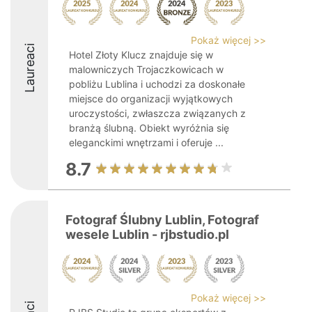
Pokaż więcej >>
Laureaci
Hotel Złoty Klucz znajduje się w
malowniczych Trojaczkowicach w
pobliżu Lublina i uchodzi za doskonałe
miejsce do organizacji wyjątkowych
uroczystości, zwłaszcza związanych z
branżą ślubną. Obiekt wyróżnia się
eleganckimi wnętrzami i oferuje ...
8.7
Fotograf Ślubny Lublin, Fotograf
wesele Lublin - rjbstudio.pl
Pokaż więcej >>