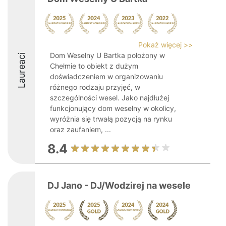
Pokaż więcej >>
Dom Weselny U Bartka położony w
Laureaci
Chełmie to obiekt z dużym
doświadczeniem w organizowaniu
różnego rodzaju przyjęć, w
szczególności wesel. Jako najdłużej
funkcjonujący dom weselny w okolicy,
wyróżnia się trwałą pozycją na rynku
oraz zaufaniem, ...
8.4
DJ Jano - DJ/Wodzirej na wesele