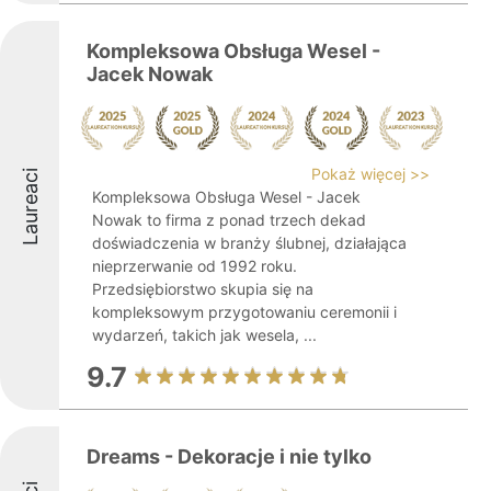
Kompleksowa Obsługa Wesel -
Jacek Nowak
Pokaż więcej >>
Laureaci
Kompleksowa Obsługa Wesel - Jacek
Nowak to firma z ponad trzech dekad
doświadczenia w branży ślubnej, działająca
nieprzerwanie od 1992 roku.
Przedsiębiorstwo skupia się na
kompleksowym przygotowaniu ceremonii i
wydarzeń, takich jak wesela, ...
9.7
Dreams - Dekoracje i nie tylko