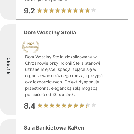
9.2
Dom Weselny Stella
Dom Weselny Stella zlokalizowany w
Laureaci
Chrzanowie przy Kolonii Stella stanowi
uznane miejsce, specjalizujące się w
organizowaniu różnego rodzaju przyjęć
okolicznościowych. Obiekt dysponuje
przestronną, elegancką salą mogącą
pomieścić od 30 do 250 ...
8.4
Sala Bankietowa KaRen