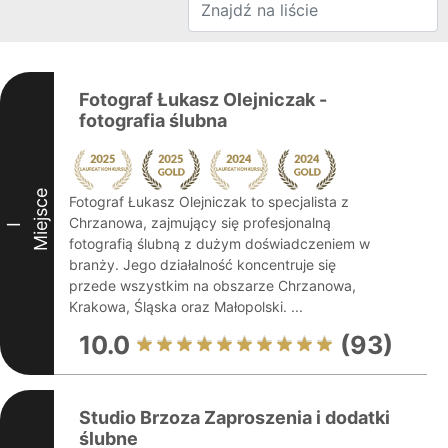
Fotograf Łukasz Olejniczak -
fotografia ślubna
Miejsce
Fotograf Łukasz Olejniczak to specjalista z
Chrzanowa, zajmujący się profesjonalną
I
fotografią ślubną z dużym doświadczeniem w
branży. Jego działalność koncentruje się
przede wszystkim na obszarze Chrzanowa,
Krakowa, Śląska oraz Małopolski. ...
10.0
(93)
Studio Brzoza Zaproszenia i dodatki
ślubne