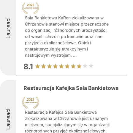
Sala Bankietowa KaRen zlokalizowana w
Laureaci
Chrzanowie stanowi miejsce przeznaczone
do organizacji różnorodnych uroczystości,
od wesel i chrzcin po komunie oraz inne
przyjęcia okolicznościowe. Obiekt
charakteryzuje się atrakcyjnym i
nastrojowym wystrojem, ...
8.1
Restauracja Kafejka Sala Bankietowa
Laureaci
Restauracja Kafejka Sala Bankietowa
zlokalizowana w Chrzanowie jest uznanym
miejscem, specjalizującym się w organizacji
różnorodnych przyjęć okolicznościowych,