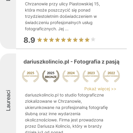
Chrzanowie przy ulicy Piastowskiej 15,
która może poszczycić się ponad
trzydziestoletnim doświadczeniem w
świadczeniu profesjonalnych usług
fotograficznych. Jej ...
8.9
dariuszkolincio.pl - Fotografia z pasją
Pokaż więcej >>
Laureaci
dariuszkolincio.pl to studio fotograficzne
zlokalizowane w Chrzanowie,
ukierunkowane na profesjonalną fotografię
ślubną oraz inne wydarzenia
okolicznościowe. Firma jest prowadzona
przez Dariusza Kolincio, który w branży
działa już od ponad ...