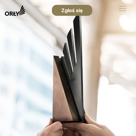
Zgłoś się