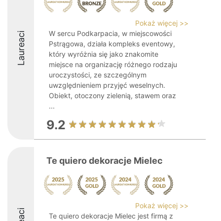
Pokaż więcej >>
W sercu Podkarpacia, w miejscowości
Laureaci
Pstrągowa, działa kompleks eventowy,
który wyróżnia się jako znakomite
miejsce na organizację różnego rodzaju
uroczystości, ze szczególnym
uwzględnieniem przyjęć weselnych.
Obiekt, otoczony zielenią, stawem oraz
...
9.2
Te quiero dekoracje Mielec
Pokaż więcej >>
Te quiero dekoracje Mielec jest firmą z