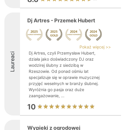
Dj Artres - Przemek Hubert
Pokaż więcej >>
Dj Artres, czyli Przemysław Hubert,
Laureaci
działa jako doświadczony DJ oraz
wodzirej ślubny z siedzibą w
Rzeszowie. Od ponad ośmiu lat
specjalizuje się w oprawie muzycznej
przyjęć weselnych w branży ślubnej.
Wyróżnia go pasja oraz duże
zaangażowanie, ...
10
Wypieki z ogrodowej