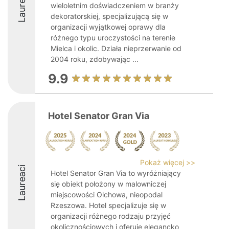
Laureaci
wieloletnim doświadczeniem w branży
dekoratorskiej, specjalizującą się w
organizacji wyjątkowej oprawy dla
różnego typu uroczystości na terenie
Mielca i okolic. Działa nieprzerwanie od
2004 roku, zdobywając ...
9.9
Hotel Senator Gran Via
Pokaż więcej >>
Laureaci
Hotel Senator Gran Via to wyróżniający
się obiekt położony w malowniczej
miejscowości Olchowa, nieopodal
Rzeszowa. Hotel specjalizuje się w
organizacji różnego rodzaju przyjęć
okolicznościowych i oferuje elegancko