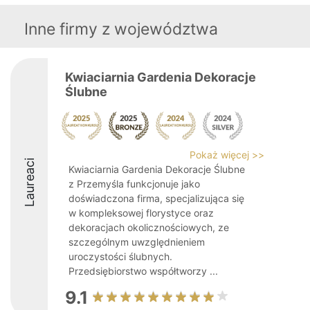
Inne firmy z województwa
Kwiaciarnia Gardenia Dekoracje
Ślubne
Pokaż więcej >>
Laureaci
Kwiaciarnia Gardenia Dekoracje Ślubne
z Przemyśla funkcjonuje jako
doświadczona firma, specjalizująca się
w kompleksowej florystyce oraz
dekoracjach okolicznościowych, ze
szczególnym uwzględnieniem
uroczystości ślubnych.
Przedsiębiorstwo współtworzy ...
9.1