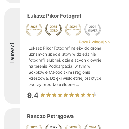
Łukasz Pikor Fotograf
Pokaż więcej >>
Laureaci
Łukasz Pikor Fotograf należy do grona
uznanych specjalistów w dziedzinie
fotografii ślubnej, działających głównie
na terenie Podkarpacia, w tym w
Sokołowie Małopolskim i regionie
Rzeszowa. Dzięki wieloletniej praktyce
tworzy reportaże ślubne ...
9.4
Ranczo Pstrągowa