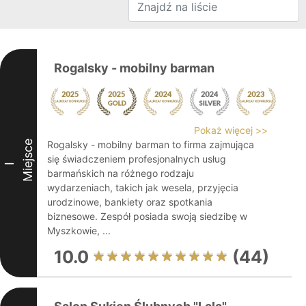
Rogalsky - mobilny barman
Pokaż więcej >>
Miejsce
Rogalsky - mobilny barman to firma zajmująca
się świadczeniem profesjonalnych usług
I
barmańskich na różnego rodzaju
wydarzeniach, takich jak wesela, przyjęcia
urodzinowe, bankiety oraz spotkania
biznesowe. Zespół posiada swoją siedzibę w
Myszkowie, ...
10.0
(44)