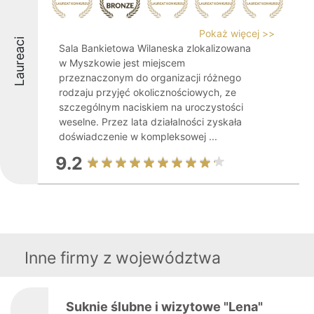
Pokaż więcej >>
Laureaci
Sala Bankietowa Wilaneska zlokalizowana
w Myszkowie jest miejscem
przeznaczonym do organizacji różnego
rodzaju przyjęć okolicznościowych, ze
szczególnym naciskiem na uroczystości
weselne. Przez lata działalności zyskała
doświadczenie w kompleksowej ...
9.2
Inne firmy z województwa
Suknie ślubne i wizytowe "Lena"