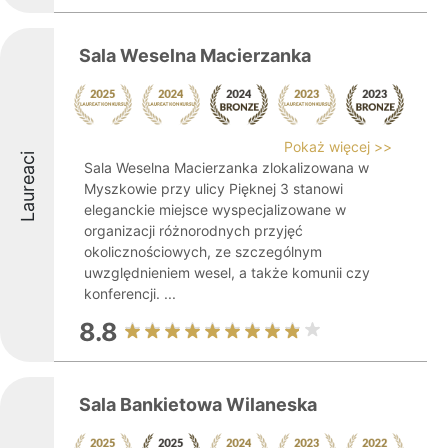
Sala Weselna Macierzanka
Pokaż więcej >>
Laureaci
Sala Weselna Macierzanka zlokalizowana w
Myszkowie przy ulicy Pięknej 3 stanowi
eleganckie miejsce wyspecjalizowane w
organizacji różnorodnych przyjęć
okolicznościowych, ze szczególnym
uwzględnieniem wesel, a także komunii czy
konferencji. ...
8.8
Sala Bankietowa Wilaneska