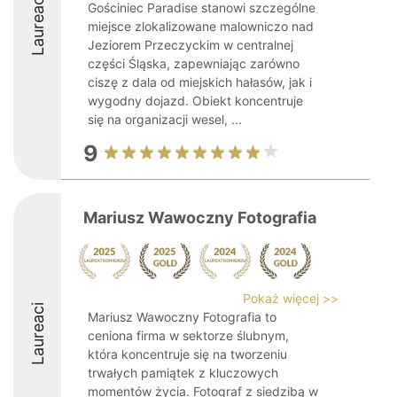
Laureaci
Gościniec Paradise stanowi szczególne
miejsce zlokalizowane malowniczo nad
Jeziorem Przeczyckim w centralnej
części Śląska, zapewniając zarówno
ciszę z dala od miejskich hałasów, jak i
wygodny dojazd. Obiekt koncentruje
się na organizacji wesel, ...
9
Mariusz Wawoczny Fotografia
Pokaż więcej >>
Laureaci
Mariusz Wawoczny Fotografia to
ceniona firma w sektorze ślubnym,
która koncentruje się na tworzeniu
trwałych pamiątek z kluczowych
momentów życia. Fotograf z siedzibą w