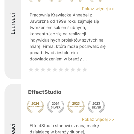
Pokaż więcej >>
Pracownia Krawiecka Annabel z
Laureaci
Jaworzna od 1999 roku zajmuje się
tworzeniem sukien ślubnych,
koncentrując się na realizacji
indywidualnych projektów szytych na
miarę. Firma, która może pochwalić się
ponad dwudziestoletnim
doświadczeniem w branży ...
EffectStudio
Pokaż więcej >>
EffectStudio stanowi uznaną markę
działającą w branży ślubnej,