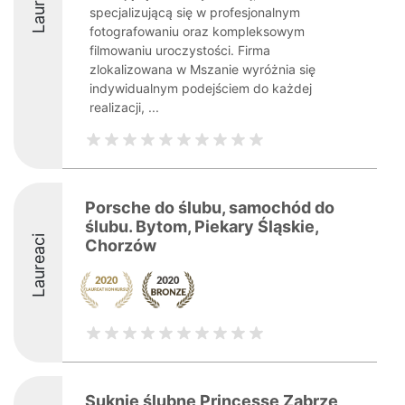
Laureaci
specjalizującą się w profesjonalnym
fotografowaniu oraz kompleksowym
filmowaniu uroczystości. Firma
zlokalizowana w Mszanie wyróżnia się
indywidualnym podejściem do każdej
realizacji, ...
Porsche do ślubu, samochód do
ślubu. Bytom, Piekary Śląskie,
Laureaci
Chorzów
Suknie ślubne Princesse Zabrze