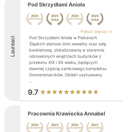
Pod Skrzydłami Anioła
Pokaż więcej >>
Pod Skrzydłami Anioła w Piekarach
Laureaci
Śląskich stanowi dom weselny oraz salę
bankietową, zlokalizowaną w starannie
odnowionych wnętrzach budynków z
przełomu XIX i XX wieku, będących
dawniej częścią zamkowego kompleksu
Donnersmarcków. Obiekt usytuowany
...
9.7
Pracownia Krawiecka Annabel