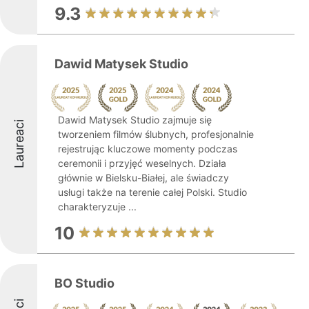
9.3
Dawid Matysek Studio
Dawid Matysek Studio zajmuje się
Laureaci
tworzeniem filmów ślubnych, profesjonalnie
rejestrując kluczowe momenty podczas
ceremonii i przyjęć weselnych. Działa
głównie w Bielsku-Białej, ale świadczy
usługi także na terenie całej Polski. Studio
charakteryzuje ...
10
BO Studio