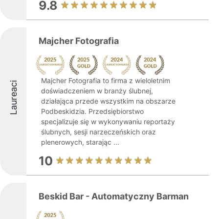
9.8
Majcher Fotografia
Majcher Fotografia to firma z wieloletnim
Laureaci
doświadczeniem w branży ślubnej,
działająca przede wszystkim na obszarze
Podbeskidzia. Przedsiębiorstwo
specjalizuje się w wykonywaniu reportaży
ślubnych, sesji narzeczeńskich oraz
plenerowych, starając ...
10
Beskid Bar - Automatyczny Barman