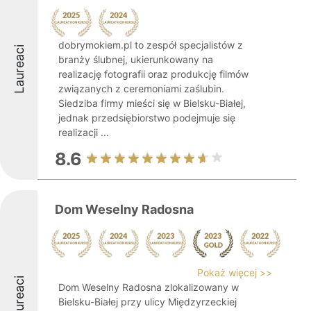
dobrymokiem.pl to zespół specjalistów z
Laureaci
branży ślubnej, ukierunkowany na
realizację fotografii oraz produkcję filmów
związanych z ceremoniami zaślubin.
Siedziba firmy mieści się w Bielsku-Białej,
jednak przedsiębiorstwo podejmuje się
realizacji ...
8.6
Dom Weselny Radosna
Pokaż więcej >>
Laureaci
Dom Weselny Radosna zlokalizowany w
Bielsku-Białej przy ulicy Międzyrzeckiej