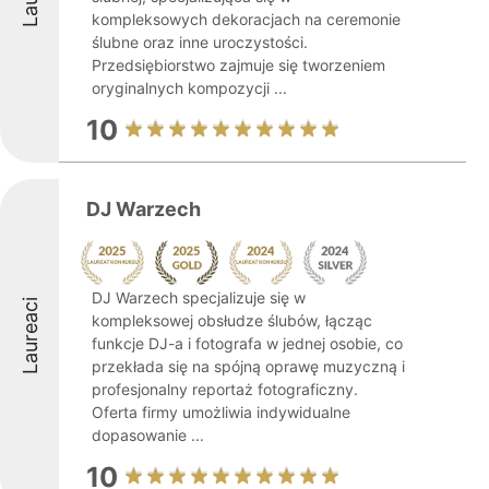
kompleksowych dekoracjach na ceremonie
ślubne oraz inne uroczystości.
Przedsiębiorstwo zajmuje się tworzeniem
oryginalnych kompozycji ...
10
DJ Warzech
DJ Warzech specjalizuje się w
Laureaci
kompleksowej obsłudze ślubów, łącząc
funkcje DJ-a i fotografa w jednej osobie, co
przekłada się na spójną oprawę muzyczną i
profesjonalny reportaż fotograficzny.
Oferta firmy umożliwia indywidualne
dopasowanie ...
10