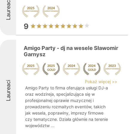
Laureaci
9
Amigo Party - dj na wesele Sławomir
Garnysz
Pokaż więcej >>
Laureaci
Amigo Party to firma oferująca usługi DJ-a
oraz wodzireja, specjalizująca się w
profesjonalnej oprawie muzycznej i
prowadzeniu rozmaitych eventów, takich
jak wesela, poprawiny, imprezy firmowe
czy tematyczne. Działa głównie na terenie
województw ...