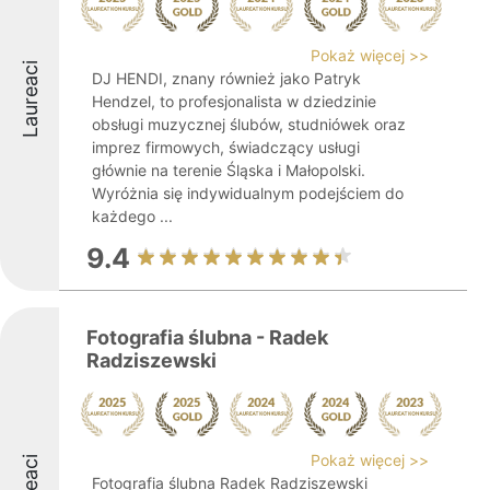
Pokaż więcej >>
Laureaci
DJ HENDI, znany również jako Patryk
Hendzel, to profesjonalista w dziedzinie
obsługi muzycznej ślubów, studniówek oraz
imprez firmowych, świadczący usługi
głównie na terenie Śląska i Małopolski.
Wyróżnia się indywidualnym podejściem do
każdego ...
9.4
Fotografia ślubna - Radek
Radziszewski
Pokaż więcej >>
Fotografia ślubna Radek Radziszewski