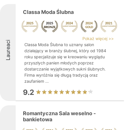
Classa Moda Ślubna
Pokaż więcej >>
Laureaci
Classa Moda Ślubna to uznany salon
działający w branży ślubnej, który od 1984
roku specjalizuje się w kreowaniu wyglądu
przyszłych panien młodych poprzez
dostarczanie wyjątkowych sukni ślubnych.
Firma wyróżnia się długą tradycją oraz
zaufaniem ...
9.2
Romantyczna Sala weselno -
bankietowa