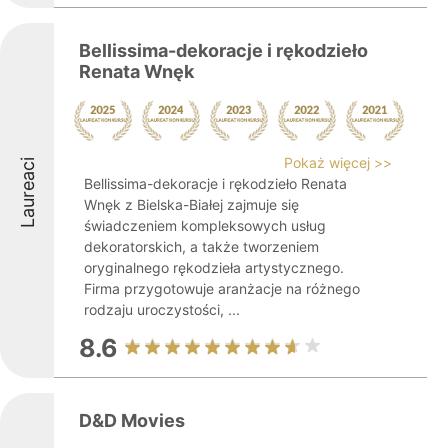
Bellissima-dekoracje i rękodzieło
Renata Wnęk
Pokaż więcej >>
Laureaci
Bellissima-dekoracje i rękodzieło Renata
Wnęk z Bielska-Białej zajmuje się
świadczeniem kompleksowych usług
dekoratorskich, a także tworzeniem
oryginalnego rękodzieła artystycznego.
Firma przygotowuje aranżacje na różnego
rodzaju uroczystości, ...
8.6
D&D Movies