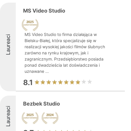
MS Video Studio
MS Video Studio to firma działająca w
Laureaci
Bielsku-Białej, która specjalizuje się w
realizacji wysokiej jakości filmów ślubnych
zarówno na rynku krajowym, jak i
zagranicznym. Przedsiębiorstwo posiada
ponad dwadzieścia lat doświadczenia i
uznawane ...
8.1
Bezbek Studio
Laureaci