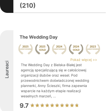
(210)
The Wedding Day
Pokaż więcej >>
Laureaci
The Wedding Day z Bielska-Białej jest
agencją specjalizującą się w całościowej
organizacji ślubów oraz wesel. Pod
przewodnictwem doświadczonej wedding
plannerki, Anny Ścieszki, firma zapewnia
wsparcie na każdym etapie realizacji
weselnych marzeń, ...
9.7