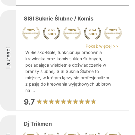
SISI Suknie Ślubne / Komis
Pokaż więcej >>
Laureaci
W Bielsko-Białej funkcjonuje pracownia
krawiecka oraz komis sukien ślubnych,
posiadająca wieloletnie doświadczenie w
branży ślubnej. SISI Suknie Ślubne to
miejsce, w którym łączy się profesjonalizm
z pasją do kreowania wyjątkowych ubiorów
na ...
9.7
Dj Trikmen