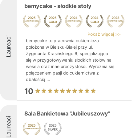
bemycake - słodkie stoły
Pokaż więcej >>
Laureaci
bemycake to pracownia cukiernicza
położona w Bielsku-Białej przy ul.
Zygmunta Krasińskiego 6, specjalizująca
się w przygotowywaniu słodkich stołów na
wesela oraz inne uroczystości. Wyróżnia się
połączeniem pasji do cukiernictwa z
dbałością ...
10
Sala Bankietowa "Jubileuszowy"
Laureaci