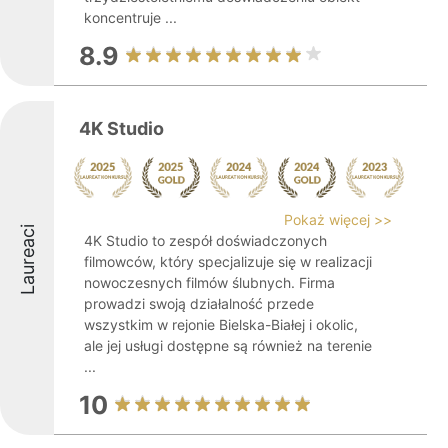
koncentruje ...
8.9
4K Studio
Pokaż więcej >>
Laureaci
4K Studio to zespół doświadczonych
filmowców, który specjalizuje się w realizacji
nowoczesnych filmów ślubnych. Firma
prowadzi swoją działalność przede
wszystkim w rejonie Bielska-Białej i okolic,
ale jej usługi dostępne są również na terenie
...
10