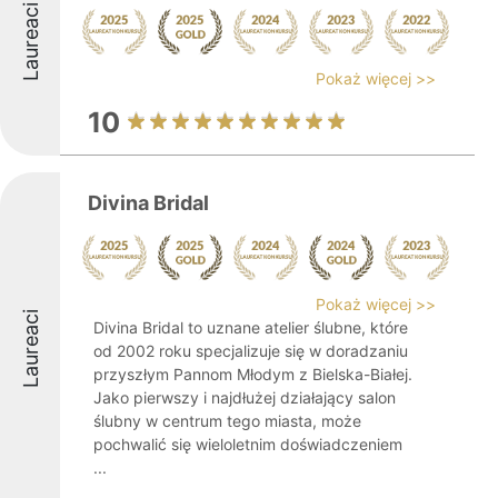
Laureaci
Pokaż więcej >>
10
Divina Bridal
Pokaż więcej >>
Laureaci
Divina Bridal to uznane atelier ślubne, które
od 2002 roku specjalizuje się w doradzaniu
przyszłym Pannom Młodym z Bielska-Białej.
Jako pierwszy i najdłużej działający salon
ślubny w centrum tego miasta, może
pochwalić się wieloletnim doświadczeniem
...