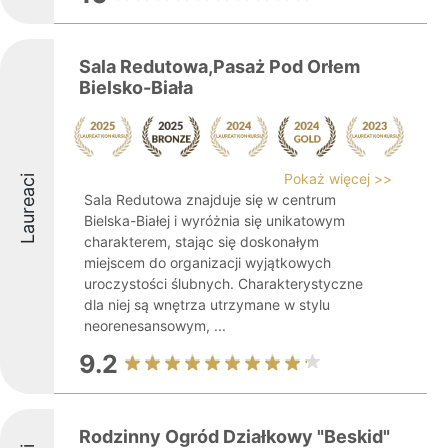
Sala Redutowa,Pasaż Pod Orłem
Bielsko-Biała
Pokaż więcej >>
Laureaci
Sala Redutowa znajduje się w centrum
Bielska-Białej i wyróżnia się unikatowym
charakterem, stając się doskonałym
miejscem do organizacji wyjątkowych
uroczystości ślubnych. Charakterystyczne
dla niej są wnętrza utrzymane w stylu
neorenesansowym, ...
9.2
Rodzinny Ogród Działkowy "Beskid"