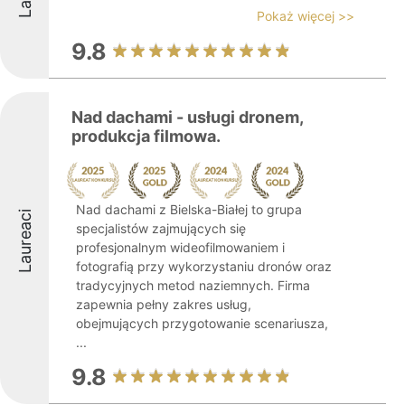
Pokaż więcej >>
9.8
Nad dachami - usługi dronem,
produkcja filmowa.
Nad dachami z Bielska-Białej to grupa
Laureaci
specjalistów zajmujących się
profesjonalnym wideofilmowaniem i
fotografią przy wykorzystaniu dronów oraz
tradycyjnych metod naziemnych. Firma
zapewnia pełny zakres usług,
obejmujących przygotowanie scenariusza,
...
9.8