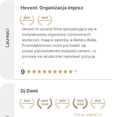
Hevent. Organizacja imprez
Hevent to uznana firma specjalizująca się w
Laureaci
kompleksowej organizacji różnorodnych
wydarzeń, mająca siedzibę w Bielsku-Białej.
Przedsiębiorstwo może pochwalić się
ponad piętnastoletnim doświadczeniem, co
pozwala mu skutecznie zajmować pozycję
...
9
Dj Dami
Pokaż więcej >>