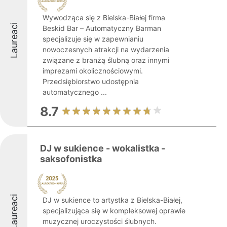
Wywodząca się z Bielska-Białej firma
Laureaci
Beskid Bar – Automatyczny Barman
specjalizuje się w zapewnianiu
nowoczesnych atrakcji na wydarzenia
związane z branżą ślubną oraz innymi
imprezami okolicznościowymi.
Przedsiębiorstwo udostępnia
automatycznego ...
8.7
DJ w sukience - wokalistka -
saksofonistka
Laureaci
DJ w sukience to artystka z Bielska-Białej,
specjalizująca się w kompleksowej oprawie
muzycznej uroczystości ślubnych.