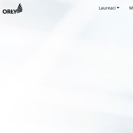
Laureaci
M