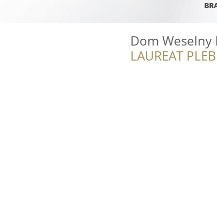
Dom Weselny 
LAUREAT PLEB