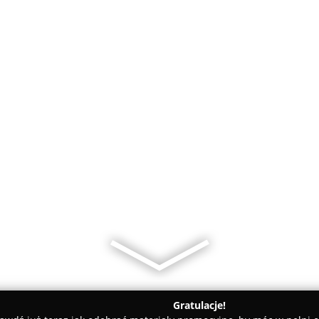
Gratulacje!