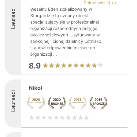
Pokaż więcej >>
Weselny Eden zlokalizowany w
Laureaci
Stargardzie to uznany obiekt
specjalizujący się w profesjonalnej
organizacji różnorodnych przyjęć
okolicznościowych. Usytuowany w
spokojnej i cichej dzielnicy Lotnisko,
stanowi odpowiednie miejsce do
organizacji ...
8.9
Nikol
Laureaci