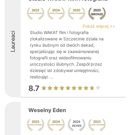
Pokaż więcej >>
Studio WAKAT film i fotografia
Laureaci
zlokalizowane w Szczecinie działa na
rynku ślubnym od dwóch dekad,
specjalizując się w zaawansowanej
fotografii oraz wideofilmowaniu
uroczystości ślubnych. Zespół przez
dziesięć lat zdobywał umiejętności,
realizując ...
8.7
Weselny Eden