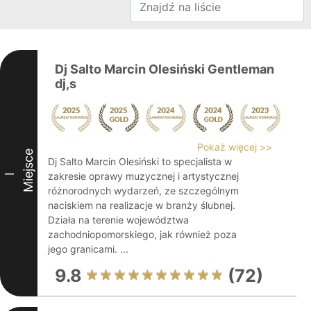
Dj Salto Marcin Olesiński Gentleman
dj,s
Pokaż więcej >>
Miejsce
Dj Salto Marcin Olesiński to specjalista w
zakresie oprawy muzycznej i artystycznej
I
różnorodnych wydarzeń, ze szczególnym
naciskiem na realizacje w branży ślubnej.
Działa na terenie województwa
zachodniopomorskiego, jak również poza
jego granicami. ...
9.8
(72)