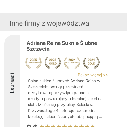
Inne firmy z województwa
Adriana Reina Suknie Ślubne
Szczecin
Pokaż więcej >>
Laureaci
Salon sukien ślubnych Adriana Reina w
Szczecinie tworzy przestrzeń
dedykowaną przyszłym pannom
młodym poszukującym idealnej sukni na
ślub. Mieści się przy ulicy Bolesława
Krzywoustego 4 i oferuje różnorodną
kolekcję sukien ślubnych, obejmującą ...