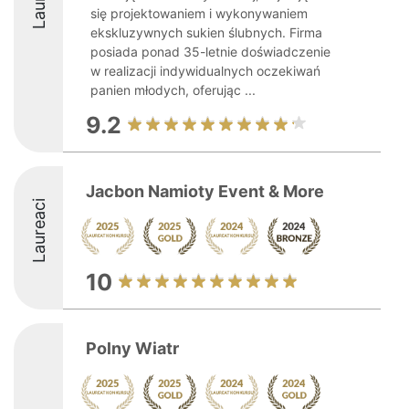
się projektowaniem i wykonywaniem
ekskluzywnych sukien ślubnych. Firma
posiada ponad 35-letnie doświadczenie
w realizacji indywidualnych oczekiwań
panien młodych, oferując ...
9.2
Jacbon Namioty Event & More
Laureaci
10
Polny Wiatr