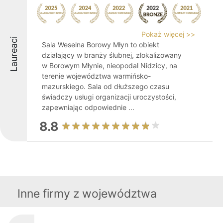
Pokaż więcej >>
Laureaci
Sala Weselna Borowy Młyn to obiekt
działający w branży ślubnej, zlokalizowany
w Borowym Młynie, nieopodal Nidzicy, na
terenie województwa warmińsko-
mazurskiego. Sala od dłuższego czasu
świadczy usługi organizacji uroczystości,
zapewniając odpowiednie ...
8.8
Inne firmy z województwa