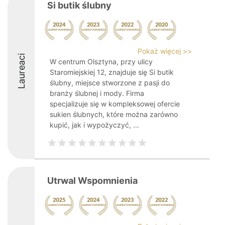
Si butik ślubny
Pokaż więcej >>
Laureaci
W centrum Olsztyna, przy ulicy
Staromiejskiej 12, znajduje się Si butik
ślubny, miejsce stworzone z pasji do
branży ślubnej i mody. Firma
specjalizuje się w kompleksowej ofercie
sukien ślubnych, które można zarówno
kupić, jak i wypożyczyć, ...
Utrwal Wspomnienia