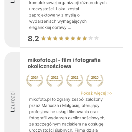
kompleksowej organizacji różnorodnych
uroczystości. Lokal został
zaprojektowany z myślą o
wydarzeniach wymagających
eleganckiej oprawy ...
8.2
mikofoto.pl - film i fotografia
okolicznościowa
Pokaż więcej >>
Laureaci
mikofoto.pl to zgrany zespół założony
przez Mariusza i Małgosię, oferujący
profesjonalne usługi filmowania oraz
fotografii wydarzeń okolicznościowych,
ze szczególnym naciskiem na obsługę
uroczystości ślubnych. Firma działa