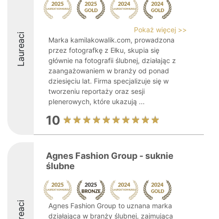
Pokaż więcej >>
Laureaci
Marka kamilakowalik.com, prowadzona
przez fotografkę z Ełku, skupia się
głównie na fotografii ślubnej, działając z
zaangażowaniem w branży od ponad
dziesięciu lat. Firma specjalizuje się w
tworzeniu reportaży oraz sesji
plenerowych, które ukazują ...
10
Agnes Fashion Group - suknie
ślubne
Laureaci
Agnes Fashion Group to uznana marka
działająca w branży ślubnej, zajmująca