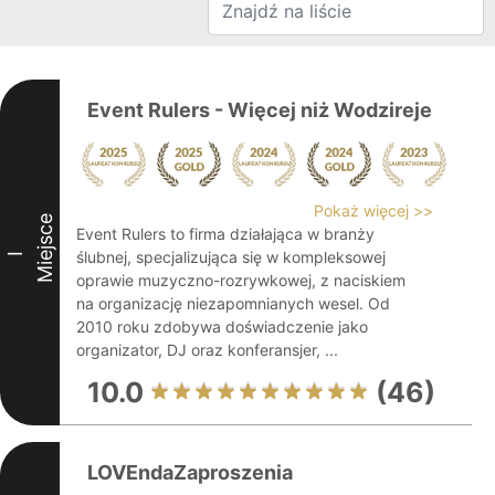
Event Rulers - Więcej niż Wodzireje
Pokaż więcej >>
Miejsce
Event Rulers to firma działająca w branży
ślubnej, specjalizująca się w kompleksowej
I
oprawie muzyczno-rozrywkowej, z naciskiem
na organizację niezapomnianych wesel. Od
2010 roku zdobywa doświadczenie jako
organizator, DJ oraz konferansjer, ...
10.0
(46)
LOVEndaZaproszenia