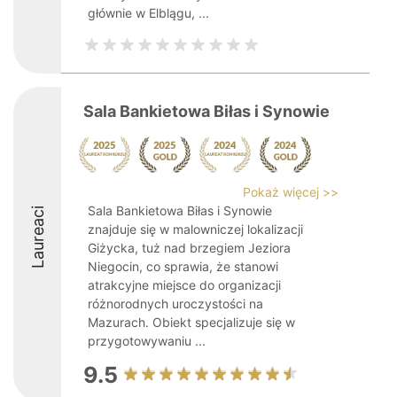
głównie w Elblągu, ...
Sala Bankietowa Biłas i Synowie
Pokaż więcej >>
Sala Bankietowa Biłas i Synowie
Laureaci
znajduje się w malowniczej lokalizacji
Giżycka, tuż nad brzegiem Jeziora
Niegocin, co sprawia, że stanowi
atrakcyjne miejsce do organizacji
różnorodnych uroczystości na
Mazurach. Obiekt specjalizuje się w
przygotowywaniu ...
9.5