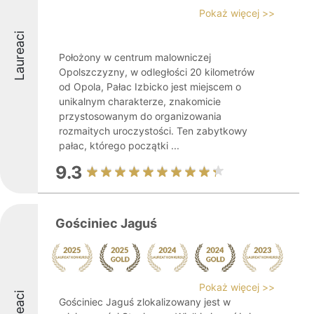
Pokaż więcej >>
Laureaci
Położony w centrum malowniczej
Opolszczyzny, w odległości 20 kilometrów
od Opola, Pałac Izbicko jest miejscem o
unikalnym charakterze, znakomicie
przystosowanym do organizowania
rozmaitych uroczystości. Ten zabytkowy
pałac, którego początki ...
9.3
Gościniec Jaguś
Pokaż więcej >>
Gościniec Jaguś zlokalizowany jest w