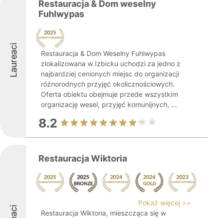
Restauracja & Dom weselny
Fuhlwypas
Laureaci
Restauracja & Dom Weselny Fuhlwypas
zlokalizowana w Izbicku uchodzi za jedno z
najbardziej cenionych miejsc do organizacji
różnorodnych przyjęć okolicznościowych.
Oferta obiektu obejmuje przede wszystkim
organizację wesel, przyjęć komunijnych, ...
8.2
Restauracja Wiktoria
Pokaż więcej >>
Restauracja Wiktoria, mieszcząca się w