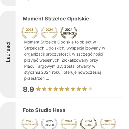
Moment Strzelce Opolskie
Moment Strzelce Opolskie to obiekt w
Laureaci
Strzelcach Opolskich, wyspecjalizowany w
organizacji uroczystości, w szczególności
przyjęć weselnych. Zlokalizowany przy
Placu Targowym 3D, został otwarty w
styczniu 2024 roku i oferuje nowoczesną
przestrzeń ...
8.9
Foto Studio Hexa