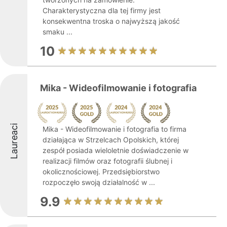
Charakterystyczna dla tej firmy jest
konsekwentna troska o najwyższą jakość
smaku ...
10
Mika - Wideofilmowanie i fotografia
Laureaci
Mika - Wideofilmowanie i fotografia to firma
działająca w Strzelcach Opolskich, której
zespół posiada wieloletnie doświadczenie w
realizacji filmów oraz fotografii ślubnej i
okolicznościowej. Przedsiębiorstwo
rozpoczęło swoją działalność w ...
9.9