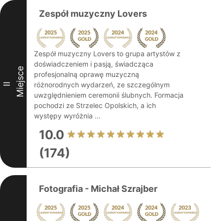
Zespół muzyczny Lovers
Zespół muzyczny Lovers to grupa artystów z
doświadczeniem i pasją, świadcząca
Miejsce
profesjonalną oprawę muzyczną
różnorodnych wydarzeń, ze szczególnym
II
uwzględnieniem ceremonii ślubnych. Formacja
pochodzi ze Strzelec Opolskich, a ich
występy wyróżnia ...
10.0
(174)
Fotografia - Michał Szrajber