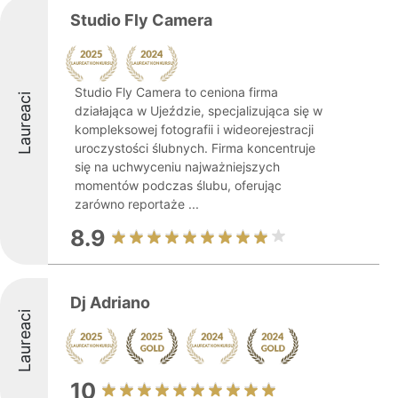
Studio Fly Camera
Studio Fly Camera to ceniona firma
Laureaci
działająca w Ujeździe, specjalizująca się w
kompleksowej fotografii i wideorejestracji
uroczystości ślubnych. Firma koncentruje
się na uchwyceniu najważniejszych
momentów podczas ślubu, oferując
zarówno reportaże ...
8.9
Dj Adriano
Laureaci
10