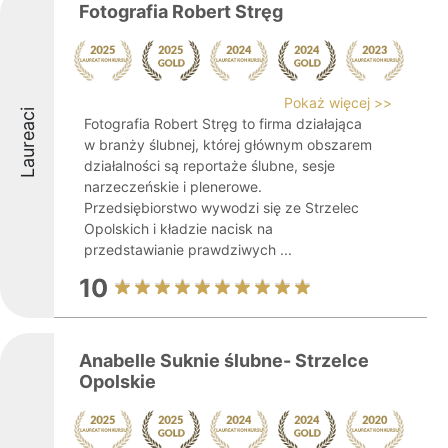
Fotografia Robert Stręg
Pokaż więcej >>
Laureaci
Fotografia Robert Stręg to firma działająca
w branży ślubnej, której głównym obszarem
działalności są reportaże ślubne, sesje
narzeczeńskie i plenerowe.
Przedsiębiorstwo wywodzi się ze Strzelec
Opolskich i kładzie nacisk na
przedstawianie prawdziwych ...
10
Anabelle Suknie ślubne- Strzelce
Opolskie