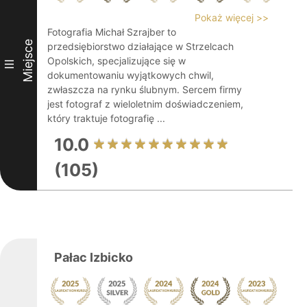
Pokaż więcej >>
Fotografia Michał Szrajber to
Miejsce
przedsiębiorstwo działające w Strzelcach
Opolskich, specjalizujące się w
III
dokumentowaniu wyjątkowych chwil,
zwłaszcza na rynku ślubnym. Sercem firmy
jest fotograf z wieloletnim doświadczeniem,
który traktuje fotografię ...
10.0
(105)
Pałac Izbicko