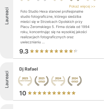
Pokaż więcej >>
Laureaci
Foto Studio Hexa stanowi profesjonalne
studio fotograficzne, którego siedziba
mieści się w Strzelcach Opolskich przy
Placu Żeromskiego 5. Firma działa od 1994
roku, koncentrując się na wysokiej jakości
realizacjach fotograficznych oraz
uwiecznianiu ...
9.3
Dj Rafael
Laureaci
10