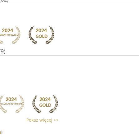
79)
Pokaż więcej >>