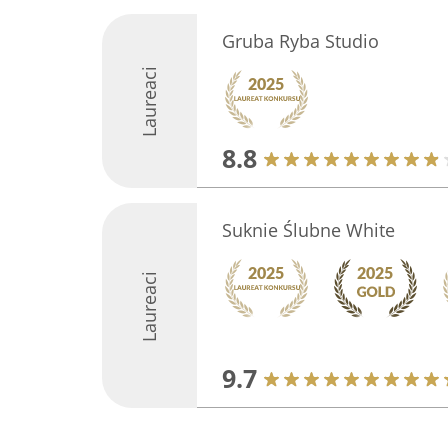
Gruba Ryba Studio
Laureaci
8.8
Suknie Ślubne White
Laureaci
9.7