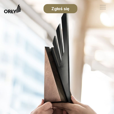
Zgłoś się