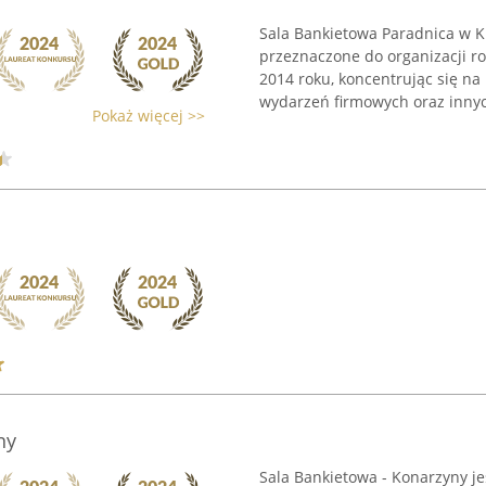
Sala Bankietowa Paradnica w K
przeznaczone do organizacji ro
2014 roku, koncentrując się na
wydarzeń firmowych oraz innych
Pokaż więcej >>
ny
Sala Bankietowa - Konarzyny j