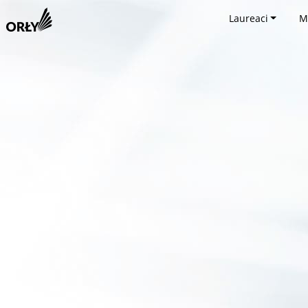
Laureaci
M