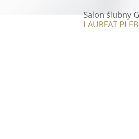
Salon ślubny G
LAUREAT PLEB