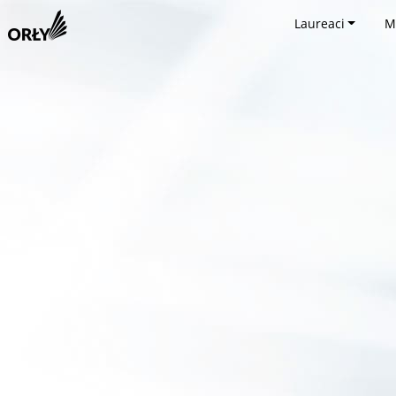
Laureaci
M