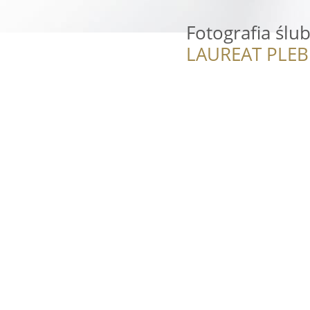
Fotografia ślu
LAUREAT PLEB